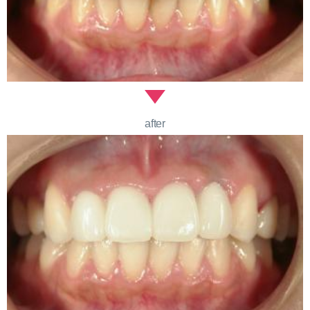
after