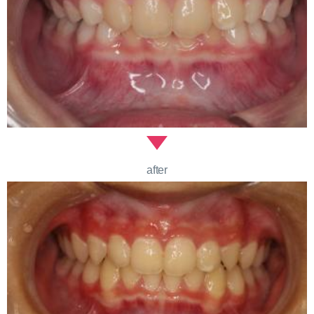
after