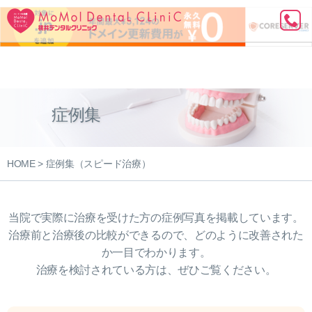
症例集
HOME
> 症例集（スピード治療）
当院で実際に治療を受けた方の症例写真を掲載しています。
治療前と治療後の比較ができるので、どのように改善された
か一目でわかります。
治療を検討されている方は、ぜひご覧ください。