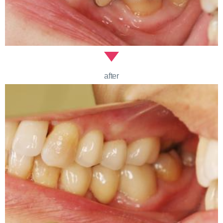
after