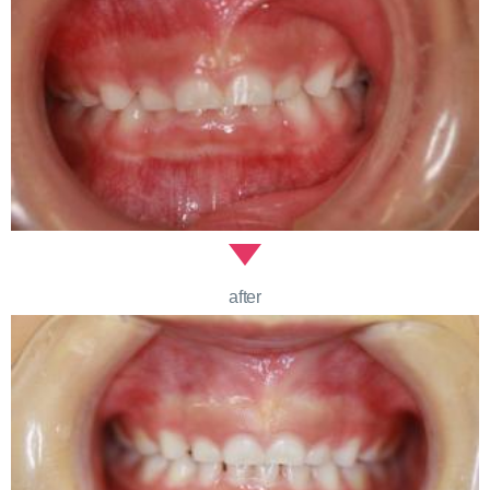
after