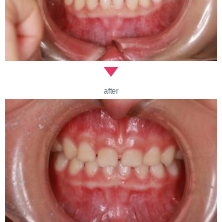
after