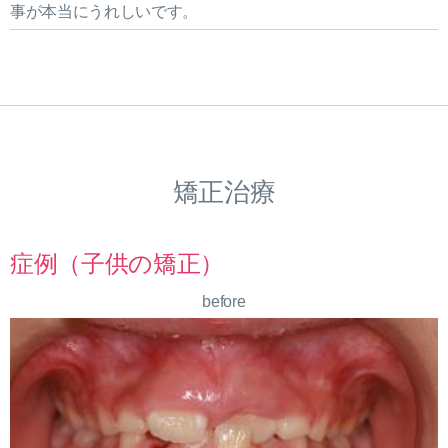
事が本当にうれしいです。
矯正治療
症例（子供の矯正）
before