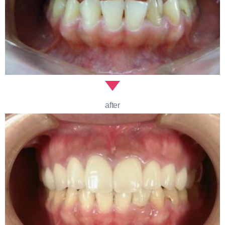
after