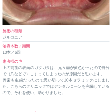
施術の種類
ジルコニア
治療本数／期間
10本／6回
患者様の声
上の前歯の表面のガタガタは、元々歯が黄色かったので自分
で（爪などで）こすってしまったのが原因だと思います。
奥歯も虫歯だったので思い切って10本セラミックにしまし
た。こちらのクリニックではデンタルローンを完備している
ので、それを使い、助かりました。