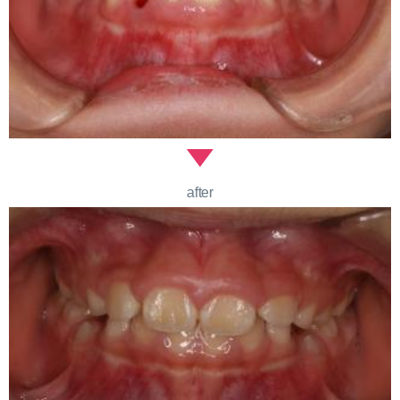
after