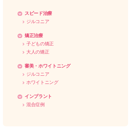
スピード治療
ジルコニア
矯正治療
子どもの矯正
大人の矯正
審美・ホワイトニング
ジルコニア
ホワイトニング
インプラント
混合症例